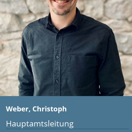
Weber, Christoph
Hauptamtsleitung