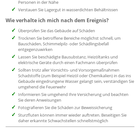
Personen in der Nähe
Verstauen Sie Lagergut in wasserdichten Behältnissen
Wie verhalte ich mich nach dem Ereignis?
Überprüfen Sie das Gebäude auf Schäden
Trocknen Sie betroffene Bereiche möglichst schnell, um
Bauschäden, Schimmelpilz- oder Schädlingsbefall
entgegenzuwirken
Lassen Sie beschädigte Bausubstanz, Heizöltanks und
elektrische Geräte durch einen Fachmann überprüfen
Sollten trotz aller Vorsichts- und Vorsorgemaßnahmen
Schadstoffe (zum Beispiel Heizöl oder Chemikalien) in das ins
Gebäude eingedrungene Wasser gelangt sein, verständigen Sie
umgehend die Feuerwehr
Informieren Sie umgehend Ihre Versicherung und beachten
Sie deren Anweisungen
Fotografieren Sie die Schäden zur Beweissicherung
Sturzfluten können immer wieder auftreten. Beseitigen Sie
daher erkannte Schwachstellen schnellstmöglich