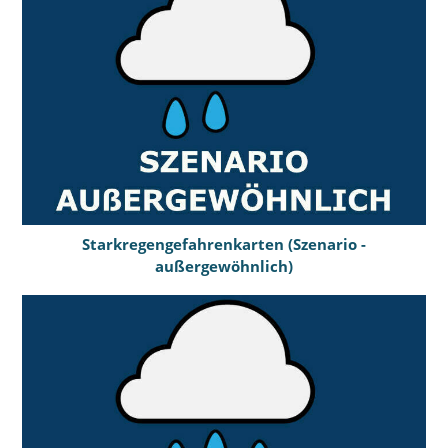
Starkregengefahrenkarten (Szenario -
außergewöhnlich)