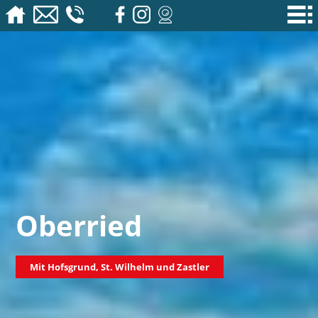
Oberried
Mit Hofsgrund, St. Wilhelm und Zastler