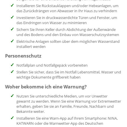
Installieren Sie Rückstauklappen und/oder Hebeanlagen, um
das Zurückdrängen von Abwasser in Ihr Haus zu verhindern
Investieren Sie in druckwasserdichte Türen und Fenster, um
das Eindringen von Wasser zu minimieren
Sichern Sie Ihren Keller durch Abdichtung der Außenwände
und des Bodens und den Einbau von Wasserschutzsystemen
Elektrische Anlagen sollten über dem möglichen Wasserstand
installiert werden
Personenschutz
Notfallplan und Notfallgepäck vorbereiten
Stellen Sie sicher, dass Sie im Notfall Lebensmittel, Wasser und
wichtige Dokumente griffbereit haben
Woher bekomme ich eine Warnung?
Nutzen Sie unterschiedliche Medien, um vor Unwetter
gewarnt zu werden. Wenn Sie eine Warnung vor Extremwetter
erhalten, geben Sie sie an Familie, Freunde, Nachbarn und
Bekannte weiter.
Installieren Sie eine Warn-App auf Ihrem Smartphone: NINA,
KATWARN oder die Warnwetter-App des Deutschen