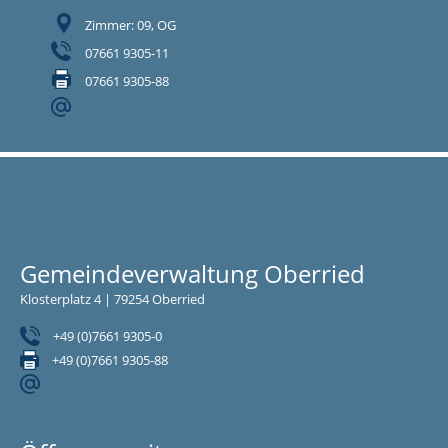
Zimmer: 09, OG
07661 9305-11
07661 9305-88
Gemeindeverwaltung Oberried
Klosterplatz 4 | 79254 Oberried
+49 (0)7661 9305-0
+49 (0)7661 9305-88