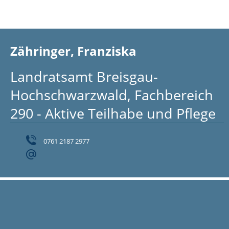
Zähringer, Franziska
Landratsamt Breisgau-
Hochschwarzwald, Fachbereich
290 - Aktive Teilhabe und Pflege
0761 2187 2977