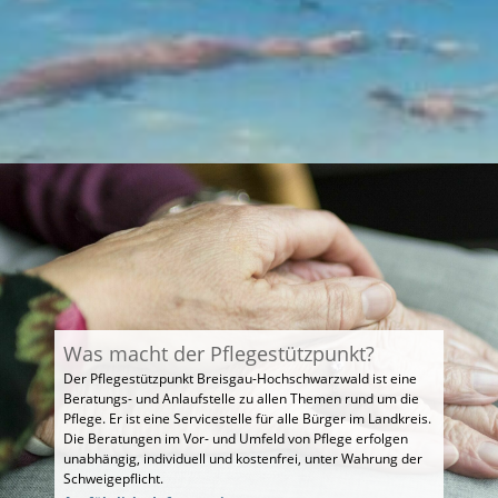
Was macht der Pflegestützpunkt?
Der Pflegestützpunkt Breisgau-Hochschwarzwald ist eine
Beratungs- und Anlaufstelle zu allen Themen rund um die
Pflege. Er ist eine Servicestelle für alle Bürger im Landkreis.
Die Beratungen im Vor- und Umfeld von Pflege erfolgen
unabhängig, individuell und kostenfrei, unter Wahrung der
Schweigepflicht.