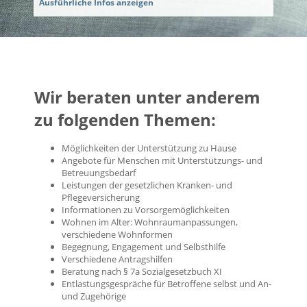
Ausführliche Infos anzeigen
Wir beraten unter anderem
zu folgenden Themen:
Möglichkeiten der Unterstützung zu Hause
Angebote für Menschen mit Unterstützungs- und
Betreuungsbedarf
Leistungen der gesetzlichen Kranken- und
Pflegeversicherung
Informationen zu Vorsorgemöglichkeiten
Wohnen im Alter: Wohnraumanpassungen,
verschiedene Wohnformen
Begegnung, Engagement und Selbsthilfe
Verschiedene Antragshilfen
Beratung nach § 7a Sozialgesetzbuch XI
Entlastungsgespräche für Betroffene selbst und An-
und Zugehörige