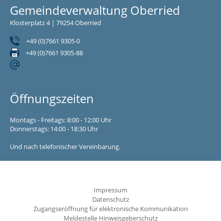
Gemeindeverwaltung Oberried
Klosterplatz 4 | 79254 Oberried
+49 (0)7661 9305-0
+49 (0)7661 9305-88
Öffnungszeiten
Montags - Freitags: 8:00 - 12:00 Uhr
Donnerstags: 14:00 - 18:30 Uhr
Und nach telefonischer Vereinbarung.
Impressum
Datenschutz
Zugangseröffnung für elektronische Kommunikation
Meldestelle Hinweisgeberschutz