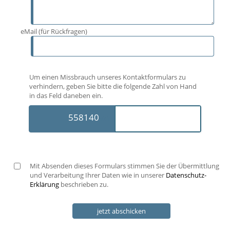
eMail (für Rückfragen)
Um einen Missbrauch unseres Kontaktformulars zu
verhindern, geben Sie bitte die folgende Zahl von Hand
in das Feld daneben ein.
5581
40
921
Mit Absenden dieses Formulars stimmen Sie der Übermittlung
und Verarbeitung Ihrer Daten wie in unserer
Datenschutz-
Erklärung
beschrieben zu.