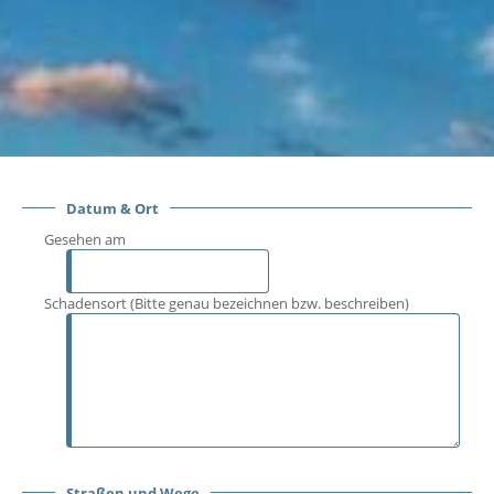
Datum & Ort
Gesehen am
Schadensort (Bitte genau bezeichnen bzw. beschreiben)
Straßen und Wege