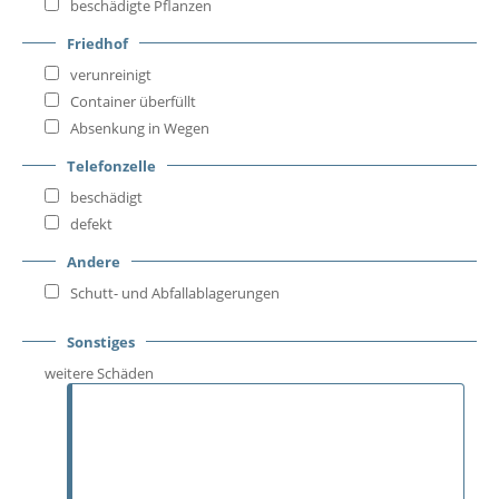
beschädigte Pflanzen
Friedhof
verunreinigt
Container überfüllt
Absenkung in Wegen
Telefonzelle
beschädigt
defekt
Andere
Schutt- und Abfallablagerungen
Sonstiges
weitere Schäden