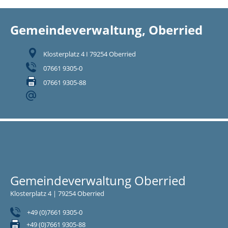
Gemeindeverwaltung, Oberried
Klosterplatz 4 I 79254 Oberried
07661 9305-0
07661 9305-88
Gemeindeverwaltung Oberried
Klosterplatz 4 | 79254 Oberried
+49 (0)7661 9305-0
+49 (0)7661 9305-88