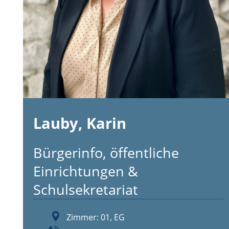
Lauby, Karin
Bürgerinfo, öffentliche
Einrichtungen &
Schulsekretariat
Zimmer: 01, EG