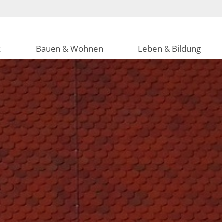
k
Bauen & Wohnen
Leben & Bildung