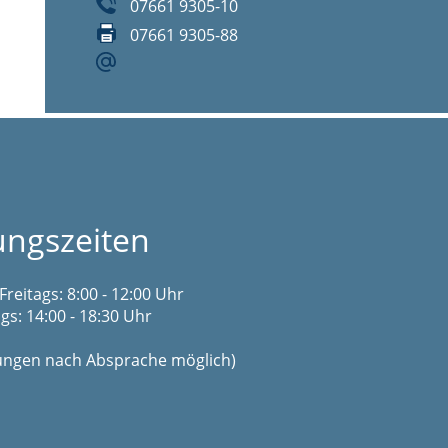
07661 9305-10
07661 9305-88
ungszeiten
Freitags: 8:00 - 12:00 Uhr
s: 14:00 - 18:30 Uhr
gungen nach Absprache möglich)