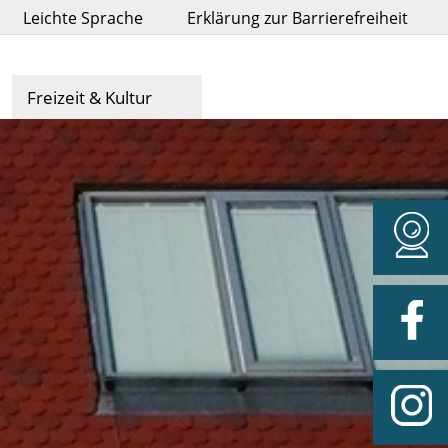
Leichte Sprache
Erklärung zur Barrierefreiheit
Freizeit & Kultur