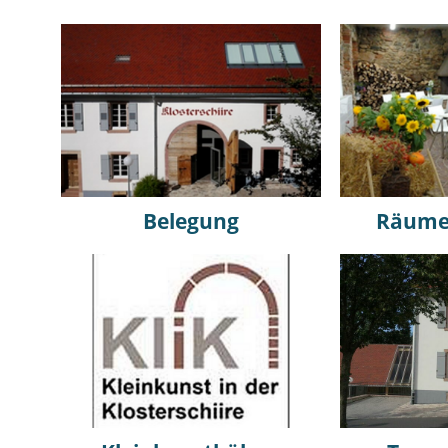
Belegung
Räume 