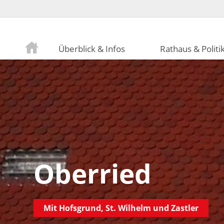
Überblick & Infos
Rathaus & Politi
Oberried
Mit Hofsgrund, St. Wilhelm und Zastler