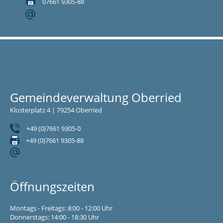
07661 9305-88
Gemeindeverwaltung Oberried
Klosterplatz 4 | 79254 Oberried
+49 (0)7661 9305-0
+49 (0)7661 9305-88
Öffnungszeiten
Montags - Freitags: 8:00 - 12:00 Uhr
Donnerstags: 14:00 - 18:30 Uhr