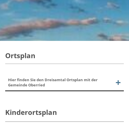
Ortsplan
Hier finden Sie den Dreisamtal Ortsplan mit der
Gemeinde Oberried
Kinderortsplan