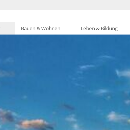
k
Bauen & Wohnen
Leben & Bildung