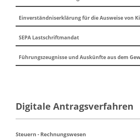
Einverständniserklärung für die Ausweise von K
SEPA Lastschriftmandat
Führungszeugnisse und Auskünfte aus dem Gewe
Digitale Antragsverfahren
Steuern - Rechnungswesen