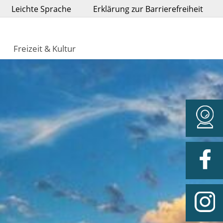
Leichte Sprache
Erklärung zur Barrierefreiheit
Freizeit & Kultur