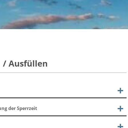
/ Ausfüllen
ng der Sperrzeit