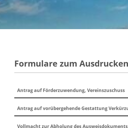
Formulare zum Ausdrucken 
Antrag auf Förderzuwendung, Vereinszuschuss
Antrag auf vorübergehende Gestattung Verkürzu
Vollmacht zur Abholung des Ausweisdokuments