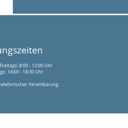
ungszeiten
Freitags: 8:00 - 12:00 Uhr
s: 14:00 - 18:30 Uhr
telefonischer Vereinbarung.