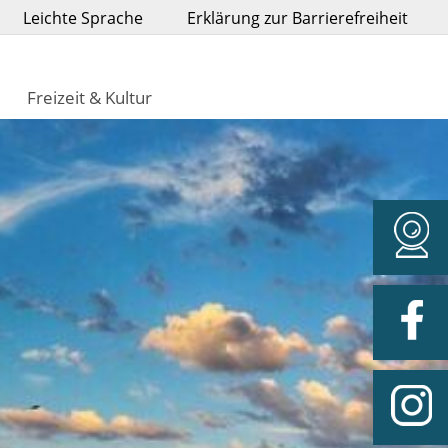
Leichte Sprache
Erklärung zur Barrierefreiheit
Freizeit & Kultur