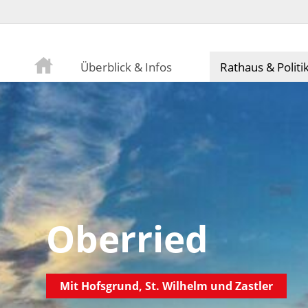
Überblick & Infos
Rathaus & Politi
Oberried
Mit Hofsgrund, St. Wilhelm und Zastler