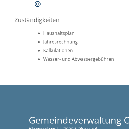
Zuständigkeiten
Haushaltsplan
Jahresrechnung
Kalkulationen
Wasser- und Abwassergebühren
Gemeindeverwaltung O