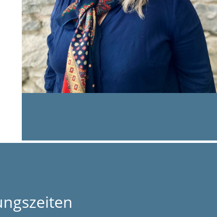
ungszeiten