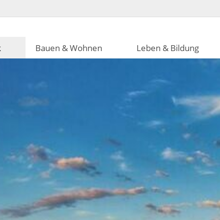
k
Bauen & Wohnen
Leben & Bildung