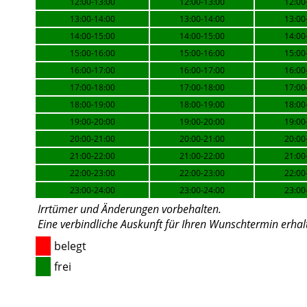
12:00-13:00
12:00-13:00
12:00
13:00-14:00
13:00-14:00
13:00
14:00-15:00
14:00-15:00
14:00
15:00-16:00
15:00-16:00
15:00
16:00-17:00
16:00-17:00
16:00
17:00-18:00
17:00-18:00
17:00
18:00-19:00
18:00-19:00
18:00
19:00-20:00
19:00-20:00
19:00
20:00-21:00
20:00-21:00
20:00
21:00-22:00
21:00-22:00
21:00
22:00-23:00
22:00-23:00
22:00
23:00-24:00
23:00-24:00
23:00
Irrtümer und Änderungen vorbehalten.
Eine verbindliche Auskunft für Ihren Wunschtermin erhal
belegt
frei