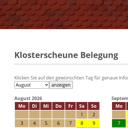
Klosterscheune Belegung
Klicken Sie auf den gewünschten Tag für genaue Info
August 2026
Septem
Mo
Di
Mi
Do
Fr
Sa
So
Mo
1
2
3
4
5
6
7
8
9
7