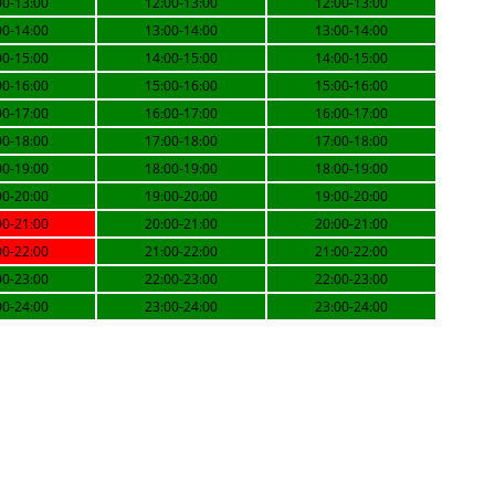
00-13:00
12:00-13:00
12:00-13:00
00-14:00
13:00-14:00
13:00-14:00
00-15:00
14:00-15:00
14:00-15:00
00-16:00
15:00-16:00
15:00-16:00
00-17:00
16:00-17:00
16:00-17:00
00-18:00
17:00-18:00
17:00-18:00
00-19:00
18:00-19:00
18:00-19:00
00-20:00
19:00-20:00
19:00-20:00
00-21:00
20:00-21:00
20:00-21:00
00-22:00
21:00-22:00
21:00-22:00
00-23:00
22:00-23:00
22:00-23:00
00-24:00
23:00-24:00
23:00-24:00