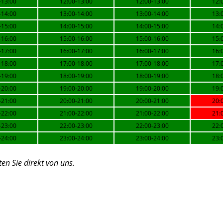
-13:00
12:00-13:00
12:00-13:00
12:
-14:00
13:00-14:00
13:00-14:00
13:
-15:00
14:00-15:00
14:00-15:00
14:
-16:00
15:00-16:00
15:00-16:00
15:
-17:00
16:00-17:00
16:00-17:00
16:
-18:00
17:00-18:00
17:00-18:00
17:
-19:00
18:00-19:00
18:00-19:00
18:
-20:00
19:00-20:00
19:00-20:00
19:
-21:00
20:00-21:00
20:00-21:00
20:
-22:00
21:00-22:00
21:00-22:00
21:
-23:00
22:00-23:00
22:00-23:00
22:
-24:00
23:00-24:00
23:00-24:00
23:
ten Sie
direkt von uns
.