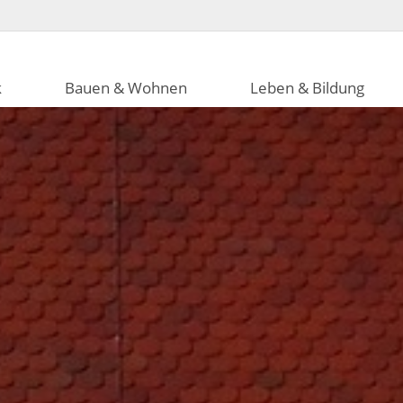
k
Bauen & Wohnen
Leben & Bildung