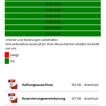
18:00-19:00
19:00-20:00
20:00-21:00
21:00-22:00
22:00-23:00
23:00-24:00
Irrtümer und Änderungen vorbehalten.
Eine verbindliche Auskunft für Ihren Wunschtermin erhalten Sie
direkt
von uns
.
belegt
frei
Haftungsausschluss
502 KB
download
Reservierungsvereinbarung
327 KB
download