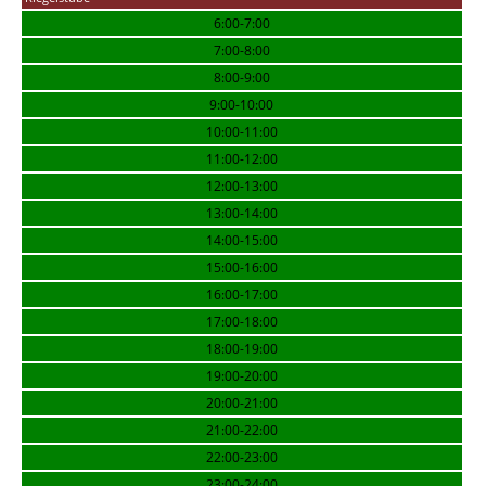
6:00-7:00
7:00-8:00
8:00-9:00
9:00-10:00
10:00-11:00
11:00-12:00
12:00-13:00
13:00-14:00
14:00-15:00
15:00-16:00
16:00-17:00
17:00-18:00
18:00-19:00
19:00-20:00
20:00-21:00
21:00-22:00
22:00-23:00
23:00-24:00