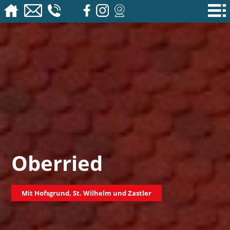
Oberried
Mit Hofsgrund, St. Wilhelm und Zastler