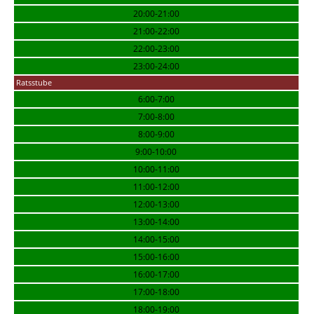
20:00-21:00
21:00-22:00
22:00-23:00
23:00-24:00
Ratsstube
6:00-7:00
7:00-8:00
8:00-9:00
9:00-10:00
10:00-11:00
11:00-12:00
12:00-13:00
13:00-14:00
14:00-15:00
15:00-16:00
16:00-17:00
17:00-18:00
18:00-19:00