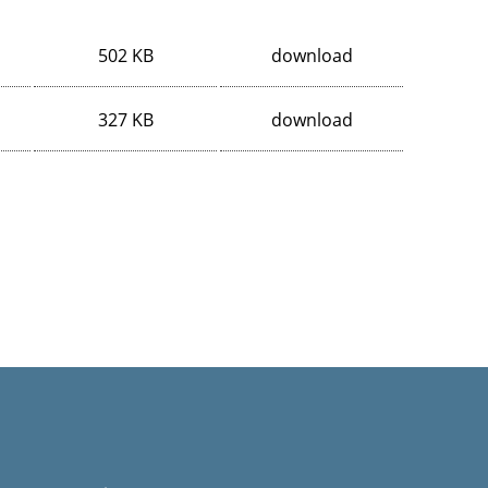
502 KB
download
327 KB
download