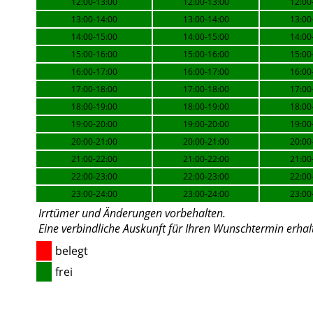
12:00-13:00
12:00-13:00
12:00
13:00-14:00
13:00-14:00
13:00
14:00-15:00
14:00-15:00
14:00
15:00-16:00
15:00-16:00
15:00
16:00-17:00
16:00-17:00
16:00
17:00-18:00
17:00-18:00
17:00
18:00-19:00
18:00-19:00
18:00
19:00-20:00
19:00-20:00
19:00
20:00-21:00
20:00-21:00
20:00
21:00-22:00
21:00-22:00
21:00
22:00-23:00
22:00-23:00
22:00
23:00-24:00
23:00-24:00
23:00
Irrtümer und Änderungen vorbehalten.
Eine verbindliche Auskunft für Ihren Wunschtermin erhal
belegt
frei