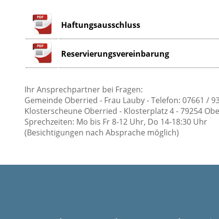
Haftungsausschluss
Reservierungsvereinbarung
Ihr Ansprechpartner bei Fragen:
Gemeinde Oberried - Frau Lauby - Telefon: 07661 / 93
Klosterscheune Oberried - Klosterplatz 4 - 79254 Obe
Sprechzeiten: Mo bis Fr 8-12 Uhr, Do 14-18:30 Uhr
(Besichtigungen nach Absprache möglich)