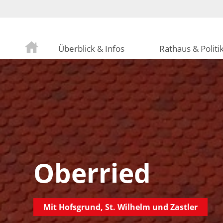
Überblick & Infos
Rathaus & Politi
Oberried
Mit Hofsgrund, St. Wilhelm und Zastler