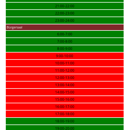
21:00-22:00
22:00-23:00
23:00-24:00
Bürgersaal
6:00-7:00
7:00-8:00
8:00-9:00
9:00-10:00
10:00-11:00
11:00-12:00
12:00-13:00
13:00-14:00
14:00-15:00
15:00-16:00
16:00-17:00
17:00-18:00
18:00-19:00
19:00-20:00