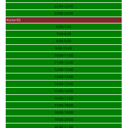
22:00-23:00
23:00-24:00
Küche EG
6:00-7:00
7:00-8:00
8:00-9:00
9:00-10:00
10:00-11:00
11:00-12:00
12:00-13:00
13:00-14:00
14:00-15:00
15:00-16:00
16:00-17:00
17:00-18:00
18:00-19:00
19:00-20:00
20:00-21:00