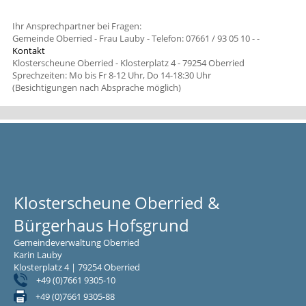
Ihr Ansprechpartner bei Fragen:
Gemeinde Oberried - Frau Lauby - Telefon: 07661 / 93 05 10 -
-
Kontakt
Klosterscheune Oberried - Klosterplatz 4 - 79254 Oberried
Sprechzeiten: Mo bis Fr 8-12 Uhr, Do 14-18:30 Uhr
(Besichtigungen nach Absprache möglich)
Klosterscheune Oberried &
Bürgerhaus Hofsgrund
Gemeindeverwaltung Oberried
Karin Lauby
Klosterplatz 4 | 79254 Oberried
+49 (0)7661 9305-10
+49 (0)7661 9305-88