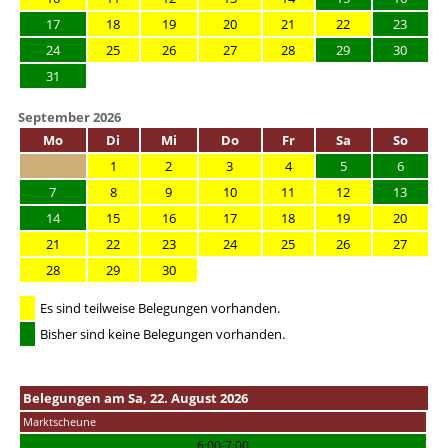
17
18
19
20
21
22
23
24
25
26
27
28
29
30
31
September 2026
Mo
Di
Mi
Do
Fr
Sa
So
1
2
3
4
5
6
7
8
9
10
11
12
13
14
15
16
17
18
19
20
21
22
23
24
25
26
27
28
29
30
Es sind teilweise Belegungen vorhanden.
Bisher sind keine Belegungen vorhanden.
Belegungen am Sa, 22. August 2026
Marktscheune
6:00-7:00