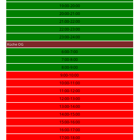
19:00-20:00
20:00-21:00
21:00-22:00
22:00-23:00
23:00-24:00
Küche OG
6:00-7:00
7:00-8:00
8:00-9:00
9:00-10:00
10:00-11:00
11:00-12:00
12:00-13:00
13:00-14:00
14:00-15:00
15:00-16:00
16:00-17:00
17:00-18:00