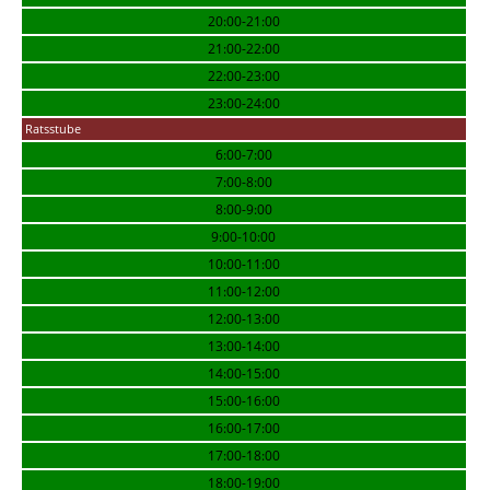
20:00-21:00
21:00-22:00
22:00-23:00
23:00-24:00
Ratsstube
6:00-7:00
7:00-8:00
8:00-9:00
9:00-10:00
10:00-11:00
11:00-12:00
12:00-13:00
13:00-14:00
14:00-15:00
15:00-16:00
16:00-17:00
17:00-18:00
18:00-19:00