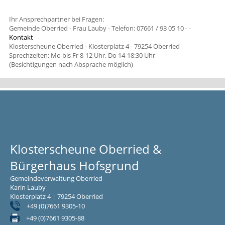
Ihr Ansprechpartner bei Fragen:
Gemeinde Oberried - Frau Lauby - Telefon: 07661 / 93 05 10 -
-
Kontakt
Klosterscheune Oberried - Klosterplatz 4 - 79254 Oberried
Sprechzeiten: Mo bis Fr 8-12 Uhr, Do 14-18:30 Uhr
(Besichtigungen nach Absprache möglich)
Klosterscheune Oberried &
Bürgerhaus Hofsgrund
Gemeindeverwaltung Oberried
Karin Lauby
Klosterplatz 4 | 79254 Oberried
+49 (0)7661 9305-10
+49 (0)7661 9305-88