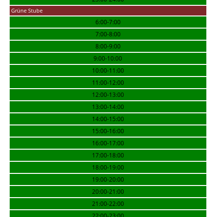
Grüne Stube
6:00-7:00
7:00-8:00
8:00-9:00
9:00-10:00
10:00-11:00
11:00-12:00
12:00-13:00
13:00-14:00
14:00-15:00
15:00-16:00
16:00-17:00
17:00-18:00
18:00-19:00
19:00-20:00
20:00-21:00
21:00-22:00
22:00-23:00