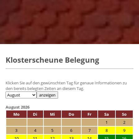
Klosterscheune Belegung
Klicken Sie auf den gewünschten Tag für genaue Informationen zu
den bereits belegten Zeiten an diesem Tag.
August 2026
Mo
Di
Mi
Do
Fr
Sa
So
1
2
3
4
5
6
7
8
9
10
11
12
13
14
15
16