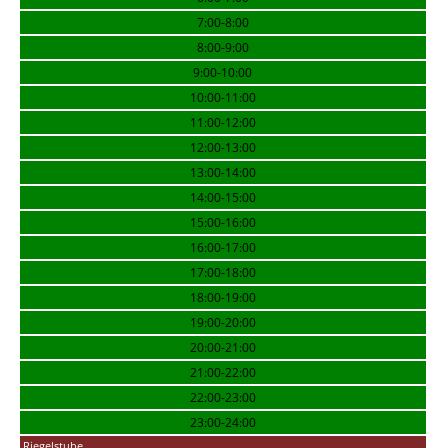
7:00-8:00
8:00-9:00
9:00-10:00
10:00-11:00
11:00-12:00
12:00-13:00
13:00-14:00
14:00-15:00
15:00-16:00
16:00-17:00
17:00-18:00
18:00-19:00
19:00-20:00
20:00-21:00
21:00-22:00
22:00-23:00
23:00-24:00
Riegelstube