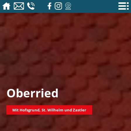
Oberried
Mit Hofsgrund, St. Wilhelm und Zastler