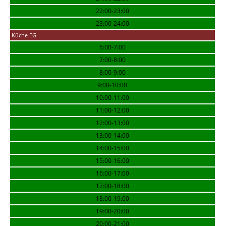
22:00-23:00
23:00-24:00
Küche EG
6:00-7:00
7:00-8:00
8:00-9:00
9:00-10:00
10:00-11:00
11:00-12:00
12:00-13:00
13:00-14:00
14:00-15:00
15:00-16:00
16:00-17:00
17:00-18:00
18:00-19:00
19:00-20:00
20:00-21:00