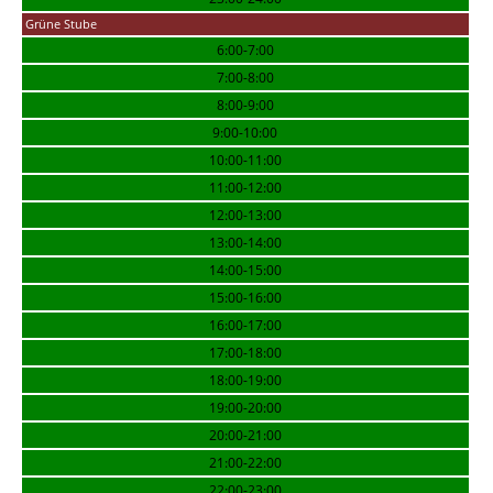
Grüne Stube
6:00-7:00
7:00-8:00
8:00-9:00
9:00-10:00
10:00-11:00
11:00-12:00
12:00-13:00
13:00-14:00
14:00-15:00
15:00-16:00
16:00-17:00
17:00-18:00
18:00-19:00
19:00-20:00
20:00-21:00
21:00-22:00
22:00-23:00