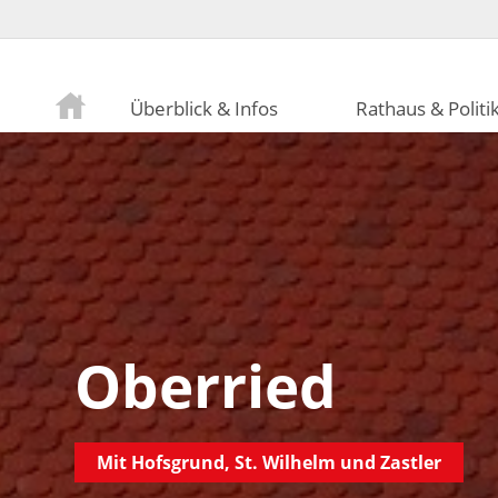
Überblick & Infos
Rathaus & Politi
Oberried
Mit Hofsgrund, St. Wilhelm und Zastler