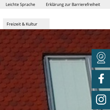
Leichte Sprache
Erklärung zur Barrierefreiheit
Freizeit & Kultur