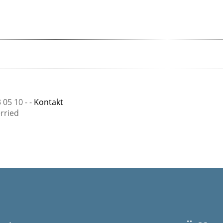
 05 10 -
-
Kontakt
rried