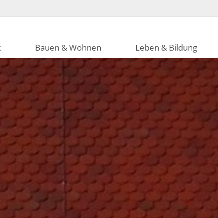
k
Bauen & Wohnen
Leben & Bildung