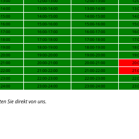
-13:00
12:00-13:00
12:00-13:00
12:
-14:00
13:00-14:00
13:00-14:00
13:
-15:00
14:00-15:00
14:00-15:00
14:
-16:00
15:00-16:00
15:00-16:00
15:
-17:00
16:00-17:00
16:00-17:00
16:
-18:00
17:00-18:00
17:00-18:00
17:
-19:00
18:00-19:00
18:00-19:00
18:
-20:00
19:00-20:00
19:00-20:00
19:
-21:00
20:00-21:00
20:00-21:00
20:
-22:00
21:00-22:00
21:00-22:00
21:
-23:00
22:00-23:00
22:00-23:00
22:
-24:00
23:00-24:00
23:00-24:00
23:
ten Sie
direkt von uns
.