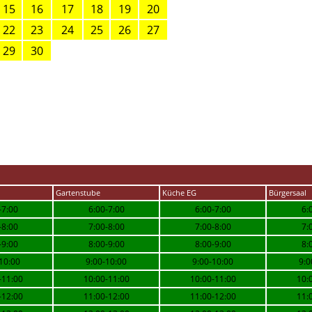
15
16
17
18
19
20
22
23
24
25
26
27
29
30
Gartenstube
Küche EG
Bürgersaal
-7:00
6:00-7:00
6:00-7:00
6:
-8:00
7:00-8:00
7:00-8:00
7:
-9:00
8:00-9:00
8:00-9:00
8:
10:00
9:00-10:00
9:00-10:00
9:0
-11:00
10:00-11:00
10:00-11:00
10:
-12:00
11:00-12:00
11:00-12:00
11: