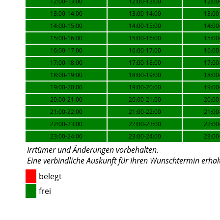
12:00-13:00
12:00-13:00
12:00
13:00-14:00
13:00-14:00
13:00
14:00-15:00
14:00-15:00
14:00
15:00-16:00
15:00-16:00
15:00
16:00-17:00
16:00-17:00
16:00
17:00-18:00
17:00-18:00
17:00
18:00-19:00
18:00-19:00
18:00
19:00-20:00
19:00-20:00
19:00
20:00-21:00
20:00-21:00
20:00
21:00-22:00
21:00-22:00
21:00
22:00-23:00
22:00-23:00
22:00
23:00-24:00
23:00-24:00
23:00
Irrtümer und Änderungen vorbehalten.
Eine verbindliche Auskunft für Ihren Wunschtermin erhal
belegt
frei