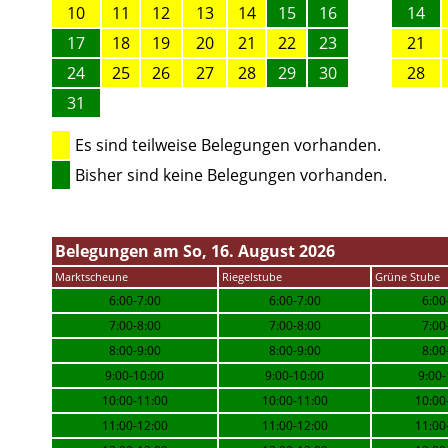
10
11
12
13
14
15
16
14
17
18
19
20
21
22
23
21
24
25
26
27
28
29
30
28
31
Es sind teilweise Belegungen vorhanden.
Bisher sind keine Belegungen vorhanden.
Belegungen am So, 16. August 2026
Marktscheune
Riegelstube
Grüne Stube
6:00-7:00
6:00-7:00
6:00
7:00-8:00
7:00-8:00
7:00
8:00-9:00
8:00-9:00
8:00
9:00-10:00
9:00-10:00
9:00-
10:00-11:00
10:00-11:00
10:00
11:00-12:00
11:00-12:00
11:00