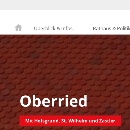
Überblick & Infos
Rathaus & Politi
Oberried
Mit Hofsgrund, St. Wilhelm und Zastler