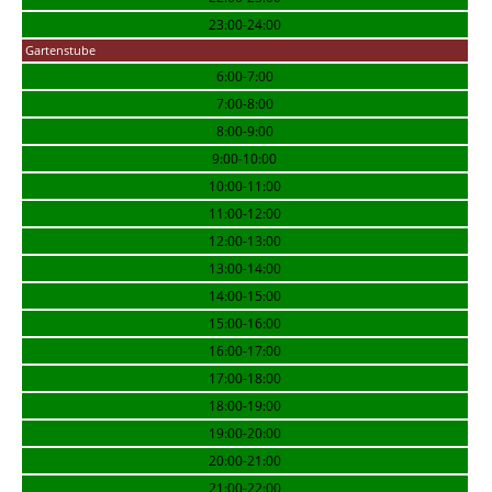
23:00-24:00
Gartenstube
6:00-7:00
7:00-8:00
8:00-9:00
9:00-10:00
10:00-11:00
11:00-12:00
12:00-13:00
13:00-14:00
14:00-15:00
15:00-16:00
16:00-17:00
17:00-18:00
18:00-19:00
19:00-20:00
20:00-21:00
21:00-22:00