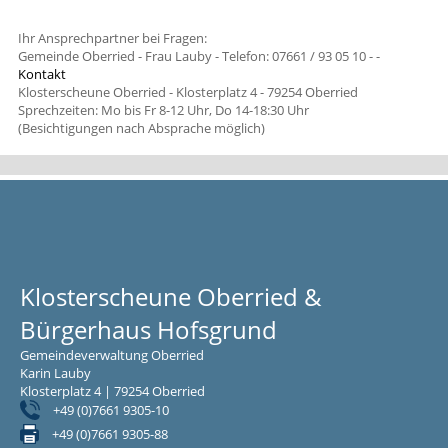
Ihr Ansprechpartner bei Fragen:
Gemeinde Oberried - Frau Lauby - Telefon: 07661 / 93 05 10 -
-
Kontakt
Klosterscheune Oberried - Klosterplatz 4 - 79254 Oberried
Sprechzeiten: Mo bis Fr 8-12 Uhr, Do 14-18:30 Uhr
(Besichtigungen nach Absprache möglich)
Klosterscheune Oberried &
Bürgerhaus Hofsgrund
Gemeindeverwaltung Oberried
Karin Lauby
Klosterplatz 4 | 79254 Oberried
+49 (0)7661 9305-10
+49 (0)7661 9305-88