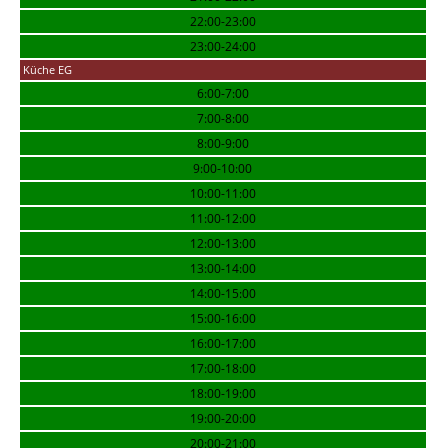
22:00-23:00
23:00-24:00
Küche EG
6:00-7:00
7:00-8:00
8:00-9:00
9:00-10:00
10:00-11:00
11:00-12:00
12:00-13:00
13:00-14:00
14:00-15:00
15:00-16:00
16:00-17:00
17:00-18:00
18:00-19:00
19:00-20:00
20:00-21:00