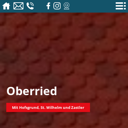
Oberried
Mit Hofsgrund, St. Wilhelm und Zastler