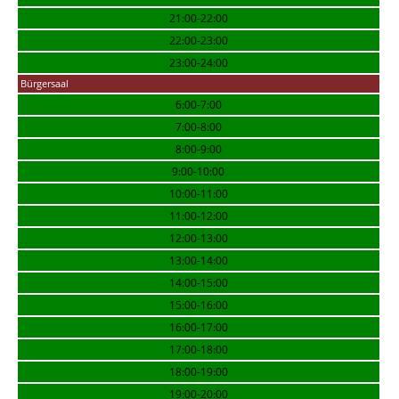
21:00-22:00
22:00-23:00
23:00-24:00
Bürgersaal
6:00-7:00
7:00-8:00
8:00-9:00
9:00-10:00
10:00-11:00
11:00-12:00
12:00-13:00
13:00-14:00
14:00-15:00
15:00-16:00
16:00-17:00
17:00-18:00
18:00-19:00
19:00-20:00