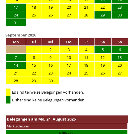
17
18
19
20
21
22
23
24
25
26
27
28
29
30
31
September 2026
Mo
Di
Mi
Do
Fr
Sa
So
1
2
3
4
5
6
7
8
9
10
11
12
13
14
15
16
17
18
19
20
21
22
23
24
25
26
27
28
29
30
Es sind teilweise Belegungen vorhanden.
Bisher sind keine Belegungen vorhanden.
Belegungen am Mo, 24. August 2026
Marktscheune
6:00-7:00