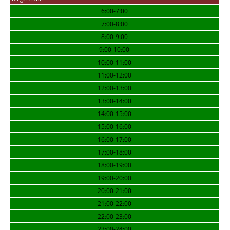
6:00-7:00
7:00-8:00
8:00-9:00
9:00-10:00
10:00-11:00
11:00-12:00
12:00-13:00
13:00-14:00
14:00-15:00
15:00-16:00
16:00-17:00
17:00-18:00
18:00-19:00
19:00-20:00
20:00-21:00
21:00-22:00
22:00-23:00
23:00-24:00