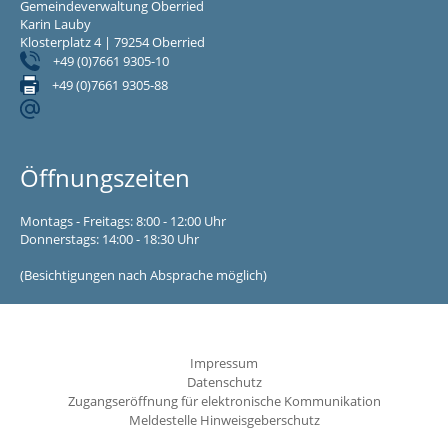
Gemeindeverwaltung Oberried
Karin Lauby
Klosterplatz 4 | 79254 Oberried
+49 (0)7661 9305-10
+49 (0)7661 9305-88
Öffnungszeiten
Montags - Freitags: 8:00 - 12:00 Uhr
Donnerstags: 14:00 - 18:30 Uhr
(Besichtigungen nach Absprache möglich)
Impressum
Datenschutz
Zugangseröffnung für elektronische Kommunikation
Meldestelle Hinweisgeberschutz