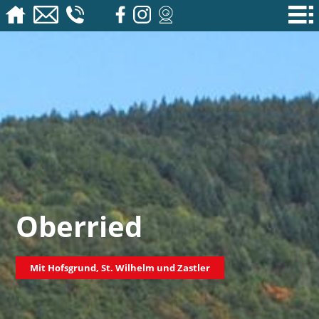
Oberried
Mit Hofsgrund, St. Wilhelm und Zastler